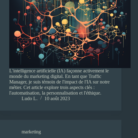
L'intelligence artificielle (IA) façonne activement le
monde du marketing digital. En tant que Traffic
Manager, je suis témoin de l'impact de l'IA sur notre
métier. Cet article explore trois aspects clés :
l'automatisation, la personnalisation et l'éthique.
Ludo L.
10 août 2023
marketing