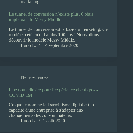
marketing
Le tunnel de conversion n’existe plus. 6 biais
impliquant le Messy Middle
Le tunnel de conversion est la base du marketing. Ce
modèle a été crée il a plus 100 ans ! Nous allons
découvrir le modèle Messy Middle.
Ludo L.
14 septembre 2020
Neurosciences
Une nouvelle ère pour l’expérience client (post-
COVID-19)
Ce que je nomme le Darwinisme digital est la
capacité d'une entreprise à s'adapter aux
changements des consommateurs.
Ludo L.
1 août 2020