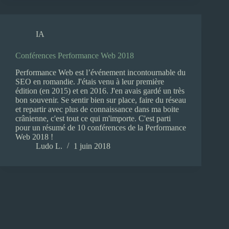
IA
Conférences Performance Web 2018
Performance Web est l’événement incontournable du
SEO en romandie. J'étais venu à leur première
édition (en 2015) et en 2016. J'en avais gardé un très
bon souvenir. Se sentir bien sur place, faire du réseau
et repartir avec plus de connaissance dans ma boite
crânienne, c'est tout ce qui m'importe. C'est parti
pour un résumé de 10 conférences de la Performance
Web 2018 !
Ludo L.
1 juin 2018