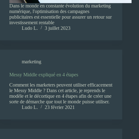
Dans le monde en constante évolution du marketing
numérique, l'optimisation des campagnes
publicitaires est essentielle pour assurer un retour sur
investissement rentable
Ludo L.
3 juillet 2023
marketing
Messy Middle expliqué en 4 étapes
Comment les marketers peuvent utiliser efficacement
le Messy Middle ? Dans cet article, je reprends le
modèle et le décortique en 4 étapes afin de créer une
sorte de démarche que tout le monde puisse utiliser.
Ludo L.
23 février 2021