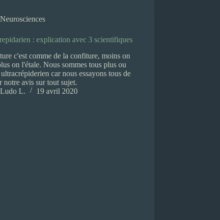
Neurosciences
repidarien : explication avec 3 scientifiques
ture c'est comme de la confiture, moins on
plus on l'étale. Nous sommes tous plus ou
ultracrépiderien car nous essayons tous de
 notre avis sur tout sujet.
Ludo L.
19 avril 2020