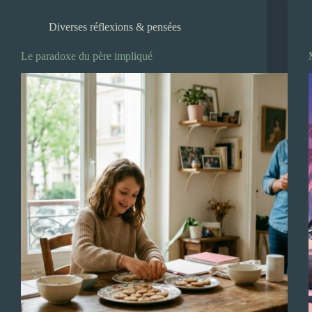
Diverses réflexions & pensées
Le paradoxe du père impliqué