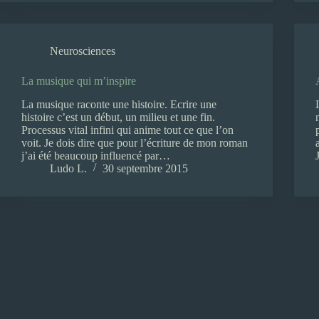
Neurosciences
La musique qui m’inspire
La musique raconte une histoire. Ecrire une
histoire c’est un début, un milieu et une fin.
Processus vital infini qui anime tout ce que l’on
voit. Je dois dire que pour l’écriture de mon roman
j’ai été beaucoup influencé par…
Ludo L.
30 septembre 2015