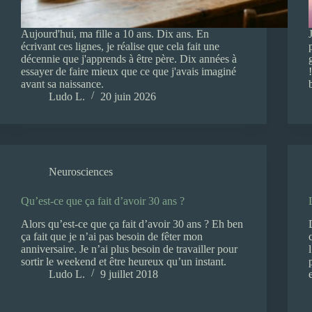
Aujourd'hui, ma fille a 10 ans. Dix ans. En
écrivant ces lignes, je réalise que cela fait une
décennie que j'apprends à être père. Dix années à
essayer de faire mieux que ce que j'avais imaginé
avant sa naissance.
Ludo L.
20 juin 2026
Neurosciences
Qu’est-ce que ça fait d’avoir 30 ans ?
Alors qu’est-ce que ça fait d’avoir 30 ans ? Eh ben
ça fait que je n’ai pas besoin de fêter mon
anniversaire. Je n’ai plus besoin de travailler pour
sortir le weekend et être heureux qu’un instant.
Ludo L.
9 juillet 2018