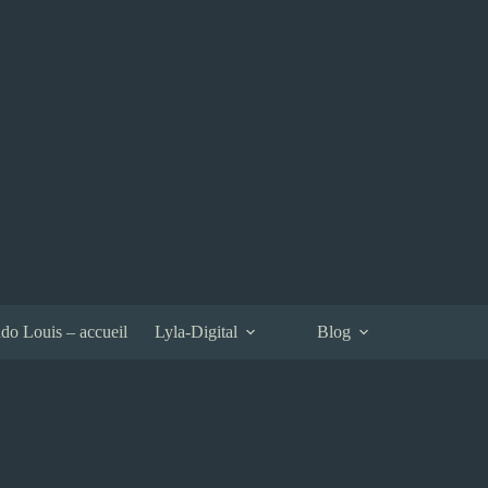
do Louis – accueil
Lyla-Digital
Blog