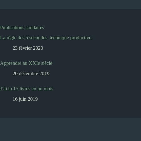
Publications similaires
La règle des 5 secondes, technique productive.
23 février 2020
Apprendre au XXIe siècle
20 décembre 2019
J’ai lu 15 livres en un mois
16 juin 2019