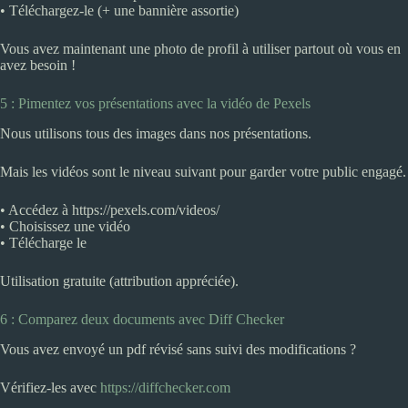
• Téléchargez-le (+ une bannière assortie)
Vous avez maintenant une photo de profil à utiliser partout où vous en
avez besoin !
5 : Pimentez vos présentations avec la vidéo de Pexels
Nous utilisons tous des images dans nos présentations.
Mais les vidéos sont le niveau suivant pour garder votre public engagé.
• Accédez à https://pexels.com/videos/
• Choisissez une vidéo
• Télécharge le
Utilisation gratuite (attribution appréciée).
6 : Comparez deux documents avec Diff Checker
Vous avez envoyé un pdf révisé sans suivi des modifications ?
Vérifiez-les avec
https://diffchecker.com