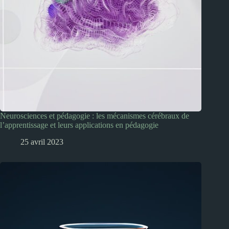
Neurosciences et pédagogie : les mécanismes cérébraux de
l’apprentissage et leurs applications en pédagogie
25 avril 2023