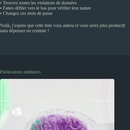
• Trouvez toutes les violations de données
• Faites défiler vers le bas pour vérifier leur nature
• Changez ces mots de passe
Voilà, j’espère que cette liste vous aidera et vous serez plus productif
sans dépenser un centime !
Publications similaires