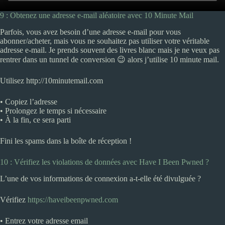
9 : Obtenez une adresse e-mail aléatoire avec 10 Minute Mail
Parfois, vous avez besoin d’une adresse e-mail pour vous
abonner/acheter, mais vous ne souhaitez pas utiliser votre véritable
adresse e-mail. Je prends souvent des livres blanc mais je ne veux pas
rentrer dans un tunnel de conversion 😉 alors j’utilise 10 minute mail.
Utilisez http://10minutemail.com
• Copiez l’adresse
• Prolongez le temps si nécessaire
• À la fin, ce sera parti
Fini les spams dans la boîte de réception !
10 : Vérifiez les violations de données avec Have I Been Pwned ?
L’une de vos informations de connexion a-t-elle été divulguée ?
Vérifiez
https://haveibeenpwned.com
• Entrez votre adresse email