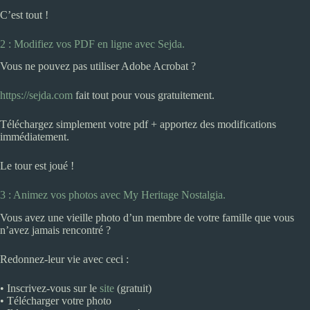
C’est tout !
2 : Modifiez vos PDF en ligne avec Sejda.
Vous ne pouvez pas utiliser Adobe Acrobat ?
https://sejda.com
fait tout pour vous gratuitement.
Téléchargez simplement votre pdf + apportez des modifications
immédiatement.
Le tour est joué !
3 : Animez vos photos avec My Heritage Nostalgia.
Vous avez une vieille photo d’un membre de votre famille que vous
n’avez jamais rencontré ?
Redonnez-leur vie avec ceci :
• Inscrivez-vous sur le
site
(gratuit)
• Télécharger votre photo