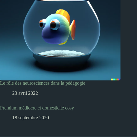
Le rôle des neurosciences dans la pédagogie
23 avril 2022
Premium médiocre et domesticité cosy
18 septembre 2020