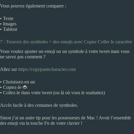
Vous pouvez également comparer :
• Texte
• Images
• Tableur
7 : Trouvez des symboles + des emojis avec Copier Coller le caractère
Vous voulez ajouter un emoji ou un symbole à votre tweet mais vous
ne savez pas comment ?
Allez sur
https://copypastecharacter.com
• Choisissez-en un
• Copiez-le 🐞
• Collez-le dans votre tweet (ou là où vous le souhaitez)
Accès facile à des centaines de symboles.
Sinon j’ai un autre tip pour les possesseurs de Mac ! Avoir l’ensemble
des emoji via la touche Fn de votre clavier !