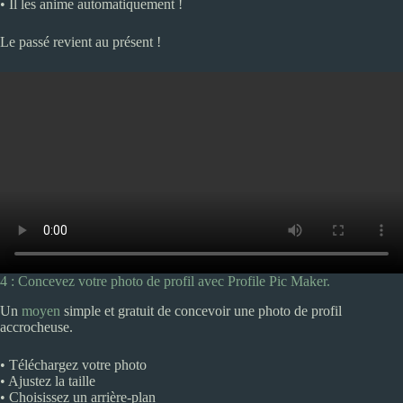
• Il les anime automatiquement !
Le passé revient au présent !
4 : Concevez votre photo de profil avec Profile Pic Maker.
Un
moyen
simple et gratuit de concevoir une photo de profil
accrocheuse.
• Téléchargez votre photo
• Ajustez la taille
• Choisissez un arrière-plan