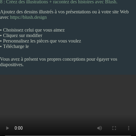
8 : Créez des illustrations + racontez des histoires avec Blush.
Ajoutez des dessins illustrés à vos présentations ou à votre site Web
avec
https://blush.design
• Choisissez celui que vous aimez
• Cliquez sur modifier
• Personnalisez les pièces que vous voulez
• Télécharge le
Vous avez à présent vos propres conceptions pour égayer vos
diapositives.