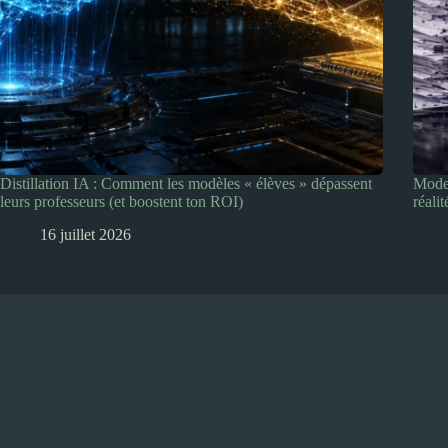
Distillation IA : Comment les modèles « élèves » dépassent
Model
leurs professeurs (et boostent ton ROI)
réalit
16 juillet 2026