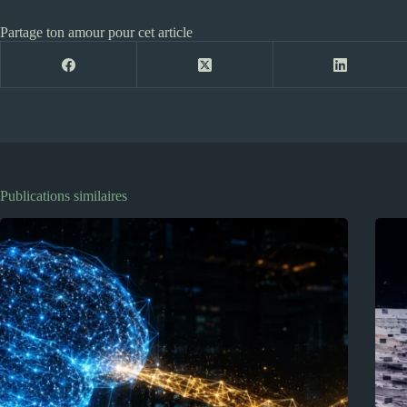
Partage ton amour pour cet article
Publications similaires