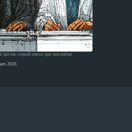
ir qui me connaît mieux que moi-même
ars 2026