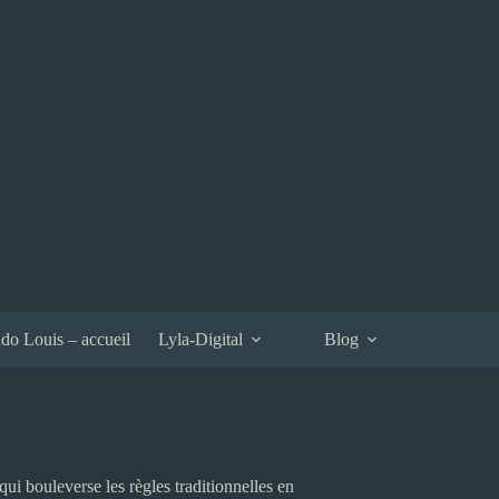
do Louis – accueil
Lyla-Digital
Blog
 bouleverse les règles traditionnelles en