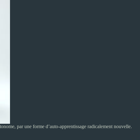
 autonome, par une forme d’auto-apprentissage radicalement nouvelle.