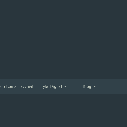
do Louis – accueil
Lyla-Digital
Blog