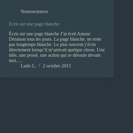
Neurosciences
Ecris sur une page blanche
Écris sur une page blanche J’ai écrit Amour
Déraison tous les jours. La page blanche, ne reste
pas longtemps blanche. Le plus souvent j’écris
directement lorsqu’il m’arrivait quelque chose. Une
idée, une pensé, une action qui se déroule devant
moi.…
Ludo L.
2 octobre 2015