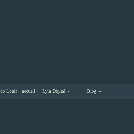
do Louis – accueil
Lyla-Digital
Blog