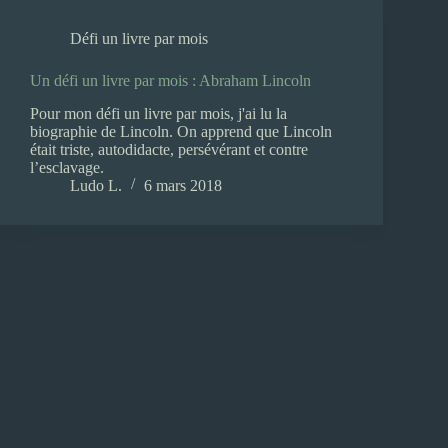
Défi un livre par mois
Un défi un livre par mois : Abraham Lincoln
Pour mon défi un livre par mois, j'ai lu la
biographie de Lincoln. On apprend que Lincoln
était triste, autodidacte, persévérant et contre
l’esclavage.
Ludo L.
6 mars 2018