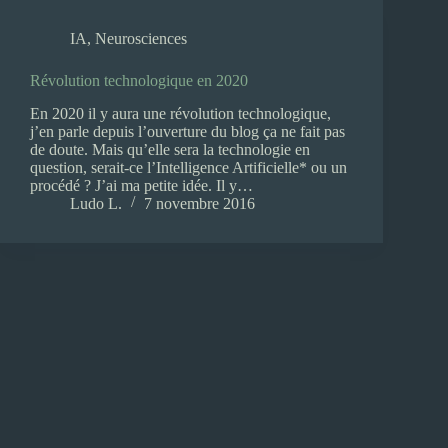
IA
,
Neurosciences
Révolution technologique en 2020
En 2020 il y aura une révolution technologique,
j’en parle depuis l’ouverture du blog ça ne fait pas
de doute. Mais qu’elle sera la technologie en
question, serait-ce l’Intelligence Artificielle* ou un
procédé ? J’ai ma petite idée. Il y…
Ludo L.
7 novembre 2016