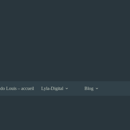
do Louis – accueil
Lyla-Digital
Blog