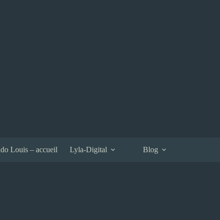
do Louis – accueil
Lyla-Digital
Blog