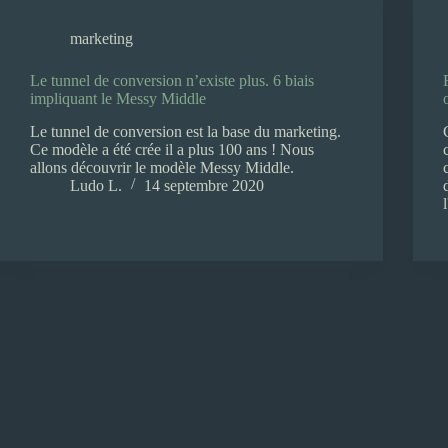
marketing
Le tunnel de conversion n’existe plus. 6 biais
impliquant le Messy Middle
Le tunnel de conversion est la base du marketing.
Ce modèle a été crée il a plus 100 ans ! Nous
allons découvrir le modèle Messy Middle.
Ludo L.
14 septembre 2020