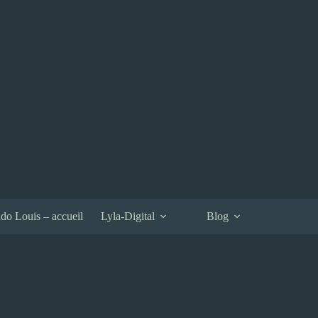
do Louis – accueil
Lyla-Digital
Blog