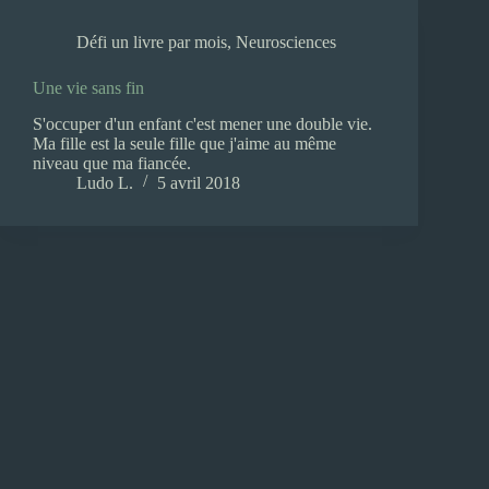
Défi un livre par mois
,
Neurosciences
Une vie sans fin
S'occuper d'un enfant c'est mener une double vie.
Ma fille est la seule fille que j'aime au même
niveau que ma fiancée.
Ludo L.
5 avril 2018