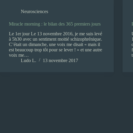
Neurosciences
Miracle morning : le bilan des 365 premiers jours
Le 1er jour Le 13 novembre 2016, je me suis levé
à 5h30 avec un sentiment moitié schizophrénique.
C’était un dimanche, une voix me disait « mais il
est beaucoup trop tôt pour se lever ! » et une autre
voix me…
Ludo L.
13 novembre 2017