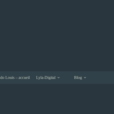
do Louis – accueil
Lyla-Digital
Blog