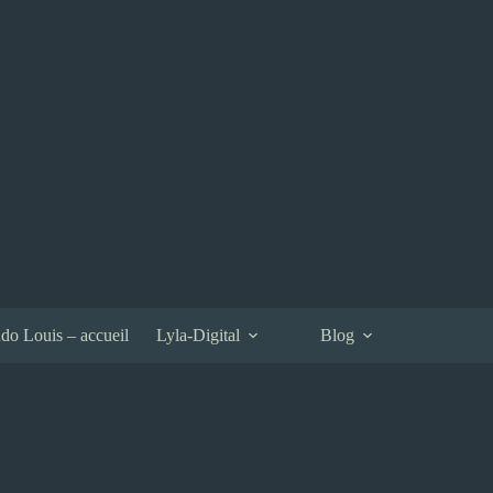
do Louis – accueil
Lyla-Digital
Blog