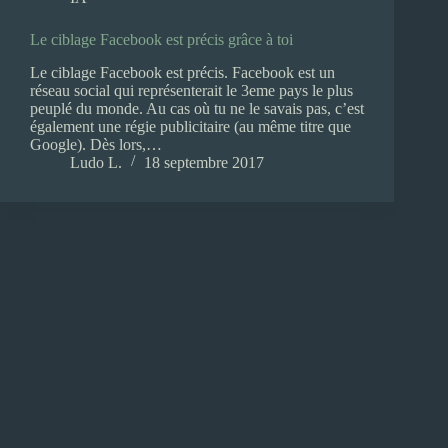
Le ciblage Facebook est précis grâce à toi
Le ciblage Facebook est précis. Facebook est un
réseau social qui représenterait le 3eme pays le plus
peuplé du monde. Au cas où tu ne le savais pas, c’est
également une régie publicitaire (au même titre que
Google). Dès lors,…
Ludo L.
18 septembre 2017