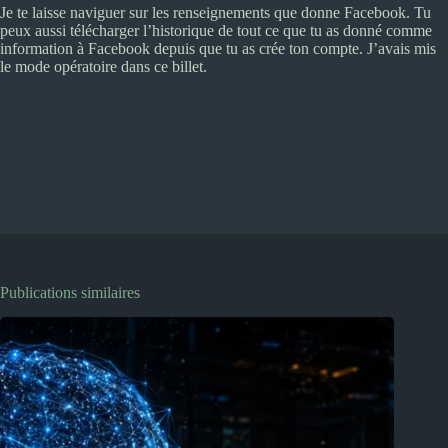
Je te laisse naviguer sur les renseignements que donne Facebook. Tu
peux aussi télécharger l’historique de tout ce que tu as donné comme
information à Facebook depuis que tu as crée ton compte. J’avais mis
le mode opératoire dans ce billet.
Publications similaires