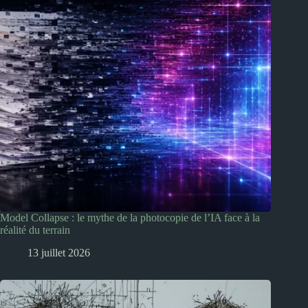
Model Collapse : le mythe de la photocopie de l’IA face à la
réalité du terrain
13 juillet 2026