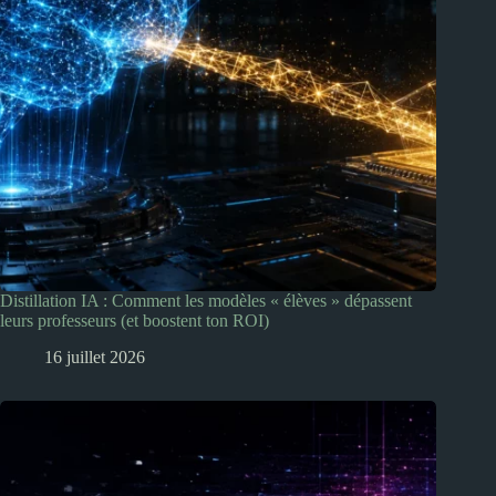
Distillation IA : Comment les modèles « élèves » dépassent
leurs professeurs (et boostent ton ROI)
16 juillet 2026