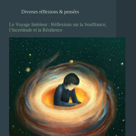
Diverses réflexions & pensées
Le Voyage Intérieur : Réflexions sur la Souffrance,
l’Incertitude et la Résilience