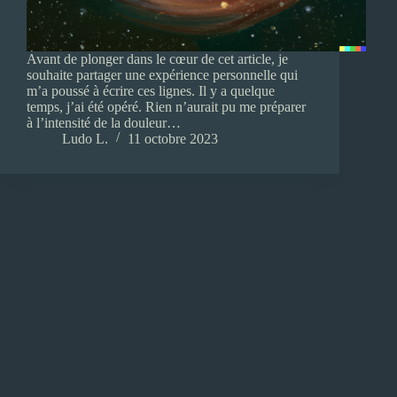
Avant de plonger dans le cœur de cet article, je
souhaite partager une expérience personnelle qui
m’a poussé à écrire ces lignes. Il y a quelque
temps, j’ai été opéré. Rien n’aurait pu me préparer
à l’intensité de la douleur…
Ludo L.
11 octobre 2023