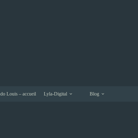
do Louis – accueil
Lyla-Digital
Blog