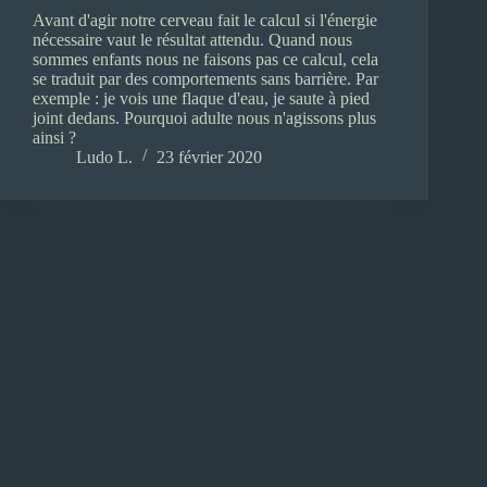
Avant d'agir notre cerveau fait le calcul si l'énergie
nécessaire vaut le résultat attendu. Quand nous
sommes enfants nous ne faisons pas ce calcul, cela
se traduit par des comportements sans barrière. Par
exemple : je vois une flaque d'eau, je saute à pied
joint dedans. Pourquoi adulte nous n'agissons plus
ainsi ?
Ludo L.
23 février 2020