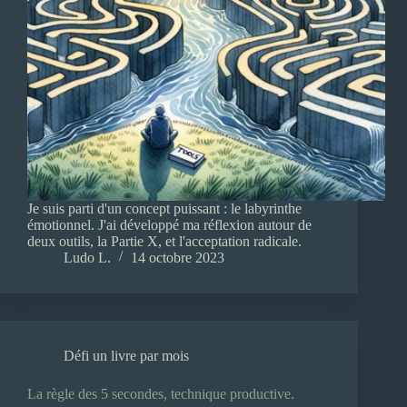
Je suis parti d'un concept puissant : le labyrinthe
émotionnel. J'ai développé ma réflexion autour de
deux outils, la Partie X, et l'acceptation radicale.
Ludo L.
14 octobre 2023
Défi un livre par mois
La règle des 5 secondes, technique productive.