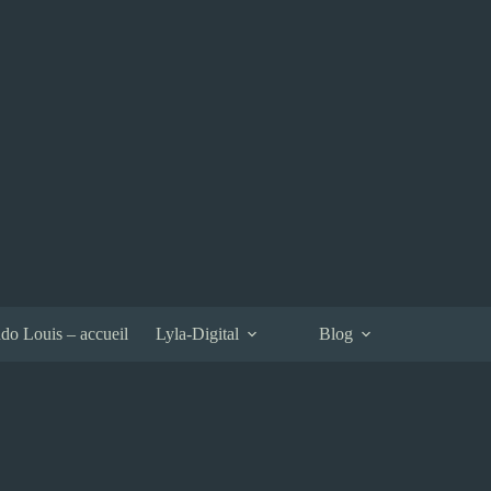
do Louis – accueil
Lyla-Digital
Blog