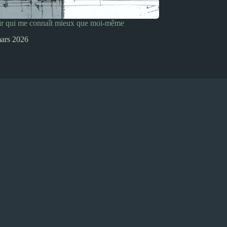
ir qui me connaît mieux que moi-même
ars 2026