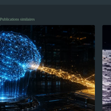
Publications similaires