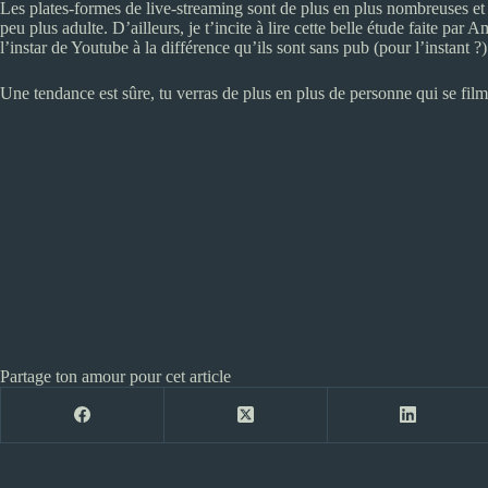
Les plates-formes de live-streaming sont de plus en plus nombreuses et 
peu plus adulte. D’ailleurs, je t’incite à lire cette belle étude faite par 
l’instar de Youtube à la différence qu’ils sont sans pub (pour l’instant
Une tendance est sûre, tu verras de plus en plus de personne qui se film
Partage ton amour pour cet article