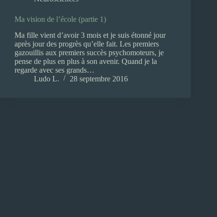
Ma vision de l’école (partie 1)
Ma fille vient d’avoir 3 mois et je suis étonné jour
après jour des progrès qu’elle fait. Les premiers
gazouillis aux premiers succès psychomoteurs, je
pense de plus en plus à son avenir. Quand je la
regarde avec ses grands…
Ludo L.
28 septembre 2016