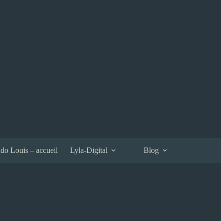
do Louis – accueil
Lyla-Digital
Blog