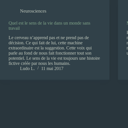
Neurosciences
Quel est le sens de la vie dans un monde sans
travail
Le cerveau n’apprend pas et ne prend pas de
décision. Ce qui fait de lui, cette machine
extraordinaire est la suggestion. Cette voix qui
parle au fond de nous fait fonctionner tout son
potentiel. Le sens de la vie est toujours une histoire
fictive créée par nous les humains.
Ludo L.
11 mai 2017