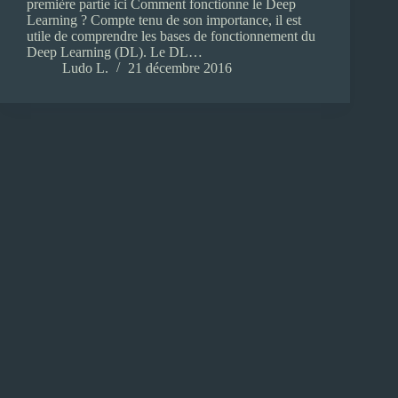
première partie ici Comment fonctionne le Deep
Learning ? Compte tenu de son importance, il est
utile de comprendre les bases de fonctionnement du
Deep Learning (DL). Le DL…
Ludo L.
21 décembre 2016