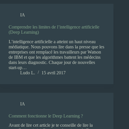
IA
Comprendre les limites de l’intelligence artificielle
(Deep Learning)
L’intelligence artificielle a atteint un haut niveau
médiatique. Nous pouvons lire dans la presse que les
entreprises ont remplacé les travailleurs par Watson
de IBM et que les algorithmes battent les médecins
dans leurs diagnostic. Chaque jour de nouvelles
start-up…
Ludo L.
15 avril 2017
IA
Comment fonctionne le Deep Learning ?
Avant de lire cet article je te conseille de lire la